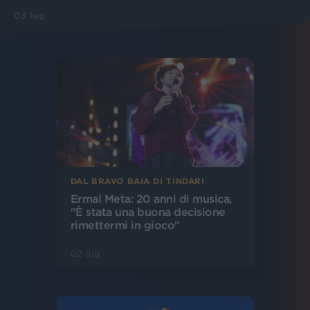
03 lug
DAL BRAVO BAIA DI TINDARI
Ermal Meta: 20 anni di musica,
"È stata una buona decisione
rimettermi in gioco"
02 lug