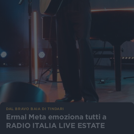
DAL BRAVO BAIA DI TINDARI
Ermal Meta emoziona tutti a
RADIO ITALIA LIVE ESTATE