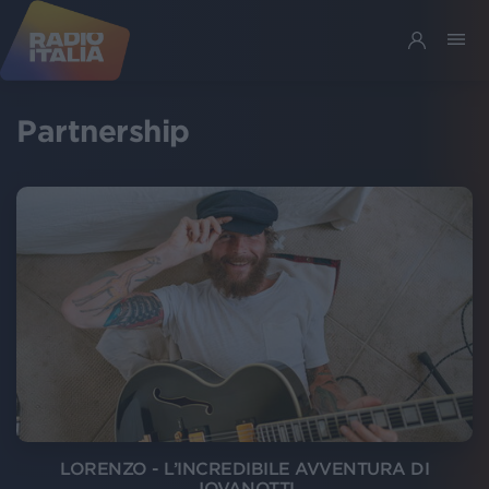
Partnership
LORENZO - L’INCREDIBILE AVVENTURA DI
JOVANOTTI