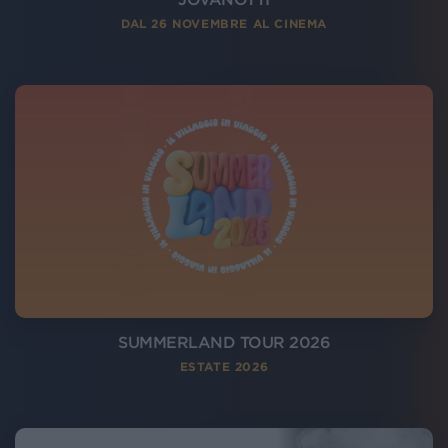
DAL 26 NOVEMBRE AL CINEMA
SUMMERLAND TOUR 2026
ESTATE 2026