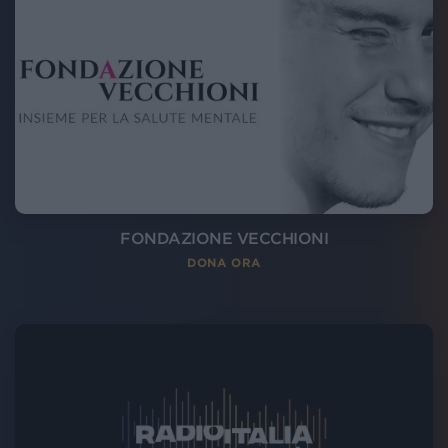
FONDAZIONE VECCHIONI
DONA ORA