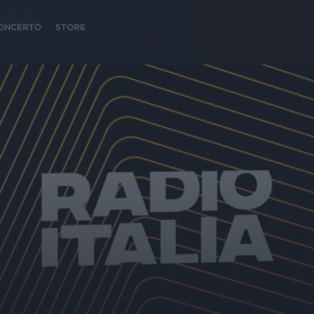
 CONCERTO
STORE