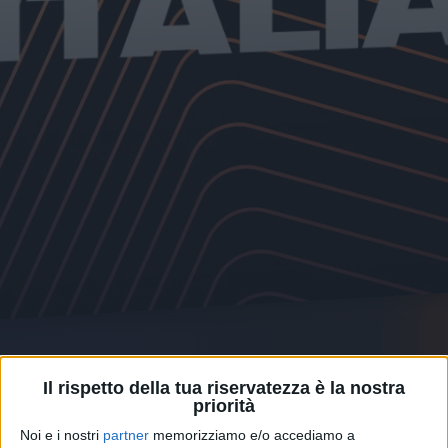
Pubblicità
Il rispetto della tua riservatezza è la nostra
priorità
Noi e i nostri
partner
memorizziamo e/o accediamo a