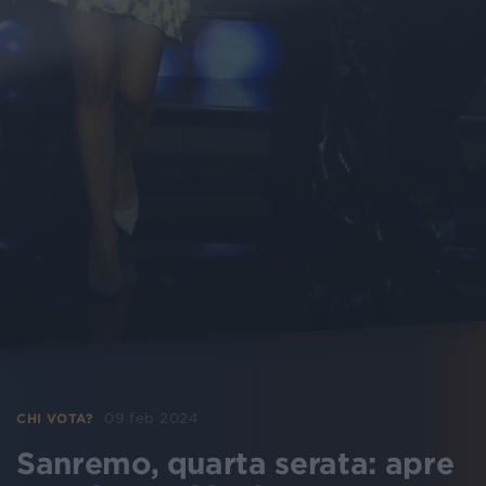
09 feb 2024
CHI VOTA?
Sanremo, quarta serata: apre