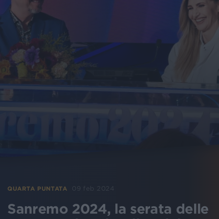
09 feb 2024
QUARTA PUNTATA
Sanremo 2024, la serata delle