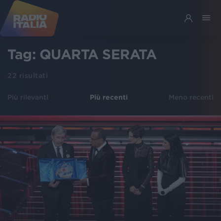
Tag:
QUARTA SERATA
22
risultati
Più rilevanti
Più recenti
Meno recenti