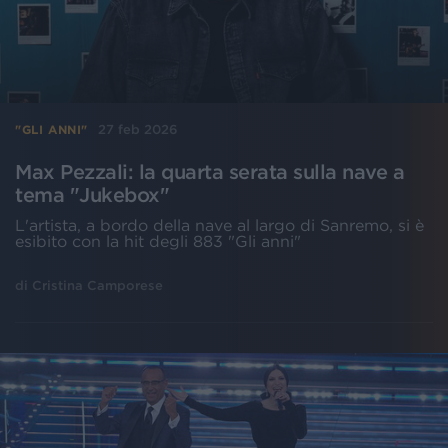
27 feb 2026
"GLI ANNI"
Max Pezzali: la quarta serata sulla nave a
tema "Jukebox"
L'artista, a bordo della nave al largo di Sanremo, si è
esibito con la hit degli 883 "Gli anni"
di
Cristina Camporese