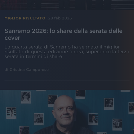
28 feb 2026
MIGLIOR RISULTATO
Sanremo 2026: lo share della serata delle
cover
La quarta serata di Sanremo ha segnato il miglior
risultato di questa edizione finora, superando la terza
serata in termini di share
di
Cristina Camporese