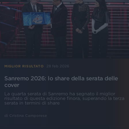
28 feb 2026
MIGLIOR RISULTATO
Sanremo 2026: lo share della serata delle
cover
La quarta serata di Sanremo ha segnato il miglior
risultato di questa edizione finora, superando la terza
serata in termini di share
di
Cristina Camporese