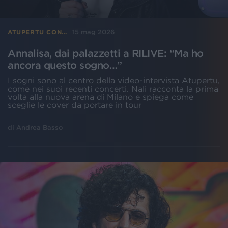
15 mag 2026
ATUPERTU CON...
Annalisa, dai palazzetti a RILIVE: “Ma ho
ancora questo sogno…”
I sogni sono al centro della video-intervista Atupertu,
come nei suoi recenti concerti. Nali racconta la prima
volta alla nuova arena di Milano e spiega come
sceglie le cover da portare in tour
di
Andrea Basso