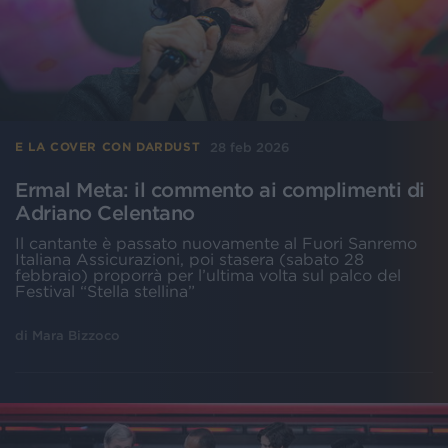
28 feb 2026
E LA COVER CON DARDUST
Ermal Meta: il commento ai complimenti di
Adriano Celentano
Il cantante è passato nuovamente al Fuori Sanremo
Italiana Assicurazioni, poi stasera (sabato 28
febbraio) proporrà per l’ultima volta sul palco del
Festival “Stella stellina”
di
Mara Bizzoco