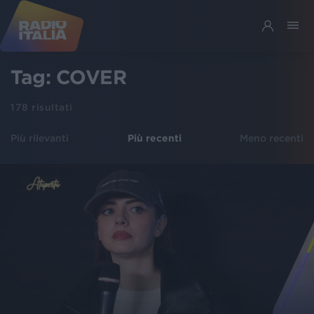
Tag:
COVER
178
risultati
Più rilevanti
Più recenti
Meno recenti