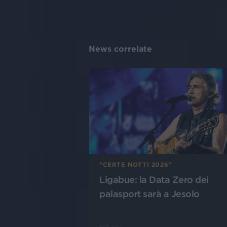
News correlate
"CERTE NOTTI 2026"
Ligabue: la Data Zero dei
palasport sarà a Jesolo