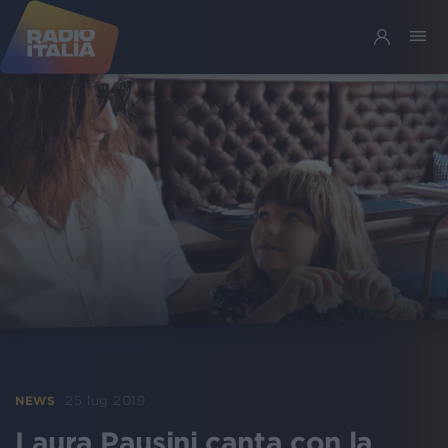
25 lug 2019
NEWS
Laura Pausini canta con la