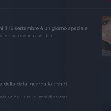
i il 15 settembre è un giorno speciale
ta del suo raduno con i fan
 della data, guarda la t-shirt
aduno per i suoi 25 anni di carriera