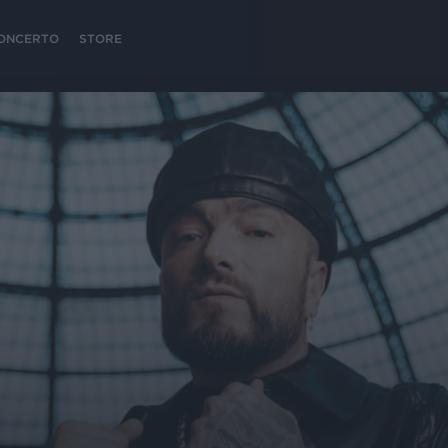
 CONCERTO
STORE