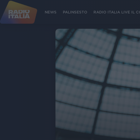
NEWS
PALINSESTO
RADIO ITALIA LIVE IL