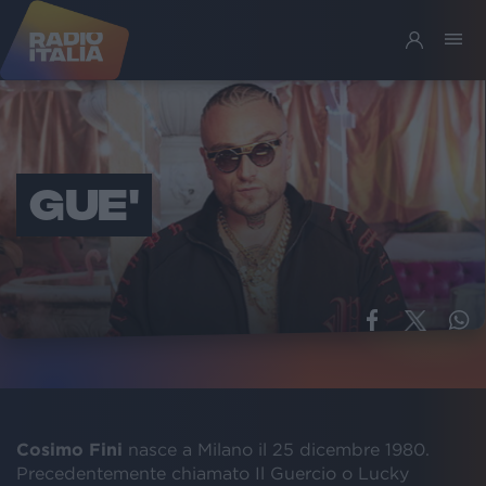
GUE'
Cosimo Fini
nasce a Milano il 25 dicembre 1980.
Precedentemente chiamato Il Guercio o Lucky