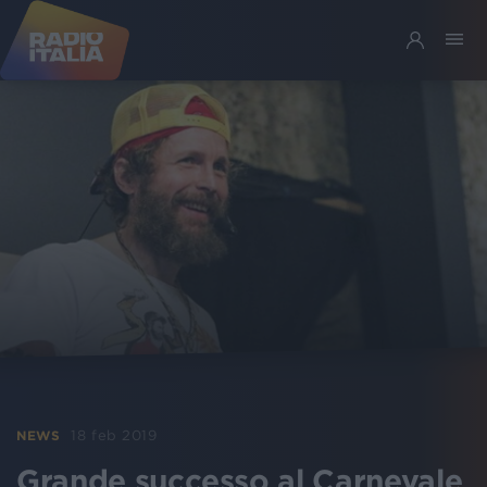
18 feb 2019
NEWS
Grande successo al Carnevale