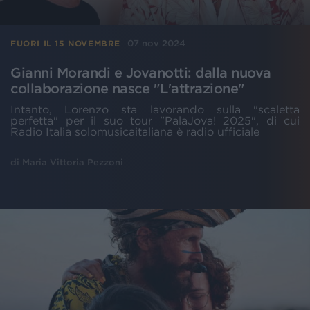
07 nov 2024
FUORI IL 15 NOVEMBRE
Gianni Morandi e Jovanotti: dalla nuova
collaborazione nasce "L'attrazione"
Intanto, Lorenzo sta lavorando sulla "scaletta
perfetta" per il suo tour "PalaJova! 2025", di cui
Radio Italia solomusicaitaliana è radio ufficiale
di
Maria Vittoria Pezzoni