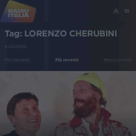
Tag:
LORENZO CHERUBINI
8
risultati
Più rilevanti
Più recenti
Meno recenti