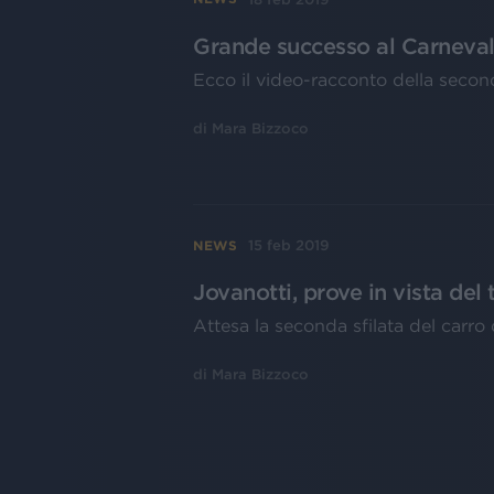
Grande successo al Carnevale
Ecco il video-racconto della second
di
Mara Bizzoco
15 feb 2019
NEWS
Jovanotti, prove in vista del 
Attesa la seconda sfilata del carro 
di
Mara Bizzoco