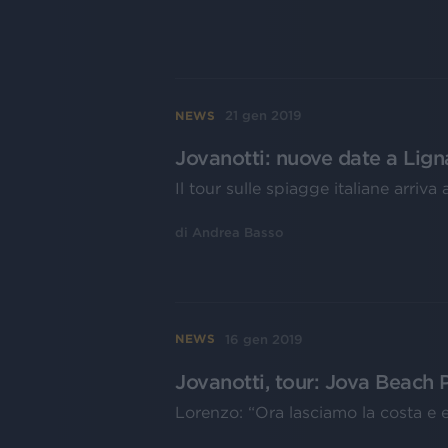
21 gen 2019
NEWS
Jovanotti: nuove date a Lig
Il tour sulle spiagge italiane arriva 
di
Andrea Basso
16 gen 2019
NEWS
Jovanotti, tour: Jova Beach P
Lorenzo: “Ora lasciamo la costa e 