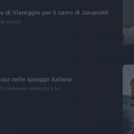
 di Viareggio per il carro di Jovanotti
a sfilata!
tour nelle spiagge italiane
di carnevale dedicato a lui