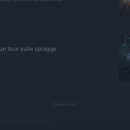
un tour sulle spiagge
Carica altri