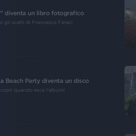
” diventa un libro fotografico
o gli scatti di Francesco Faraci
va Beach Party diventa un disco
 Scopri quando esce l’album!