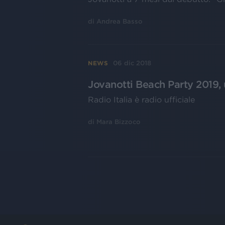
di
Andrea Basso
06 dic 2018
NEWS
Jovanotti Beach Party 2019, 
Radio Italia è radio ufficiale
di
Mara Bizzoco