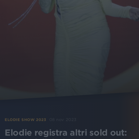
08 nov 2023
ELODIE SHOW 2023
Elodie registra altri sold out: