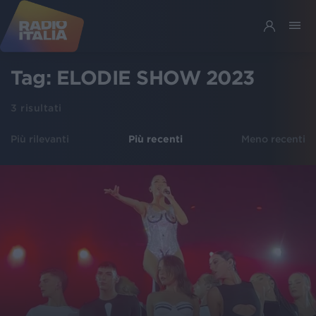
Tag:
ELODIE SHOW 2023
3
risultati
Più rilevanti
Più recenti
Meno recenti