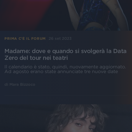
26 set 2023
PRIMA C’È IL FORUM
Madame: dove e quando si svolgerà la Data
Zero del tour nei teatri
Il calendario è stato, quindi, nuovamente aggiornato.
Ad agosto erano state annunciate tre nuove date
di
Mara Bizzoco