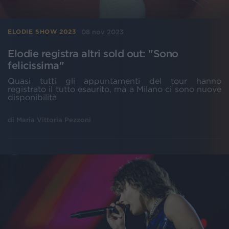
08 nov 2023
ELODIE SHOW 2023
Elodie registra altri sold out: "Sono
felicissima"
Quasi tutti gli appuntamenti del tour hanno
registrato il tutto esaurito, ma a Milano ci sono nuove
disponibilità
di
Maria Vittoria Pezzoni