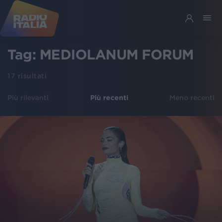
Tag:
MEDIOLANUM FORUM
17
risultati
Più rilevanti
Più recenti
Meno recenti