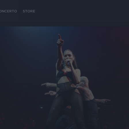
 CONCERTO
STORE