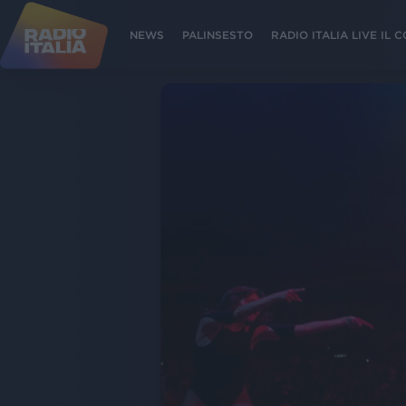
NEWS
PALINSESTO
RADIO ITALIA LIVE IL