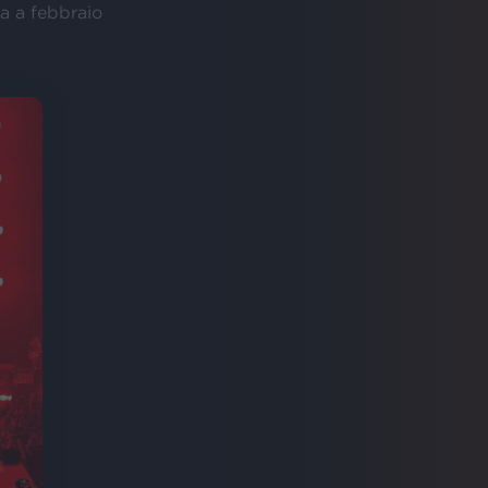
ta a febbraio