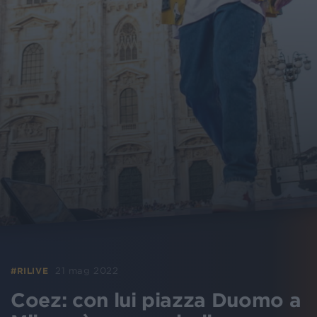
21 mag 2022
#RILIVE
Coez: con lui piazza Duomo a