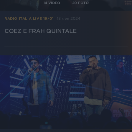
14
VIDEO
20
FOTO
18 gen 2024
RADIO ITALIA LIVE 19/01
COEZ E FRAH QUINTALE