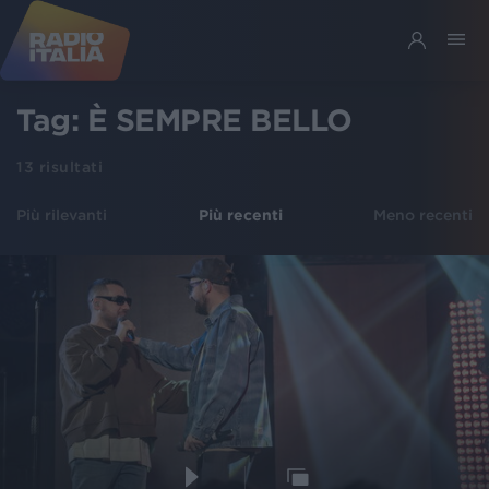
Tag:
È SEMPRE BELLO
13
risultati
Più rilevanti
Più recenti
Meno recenti