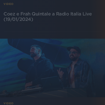
VIDEO
Coez e Frah Quintale a Radio Italia Live
(19/01/2024)
VIDEO