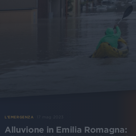
17 mag 2023
L’EMERGENZA
Alluvione in Emilia Romagna: