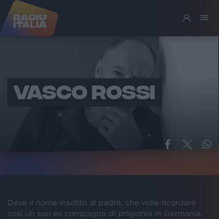
VASCO ROSSI
Deve il nome insolito al padre, che volle ricordare
così un suo ex compagno di prigionia in Germania.