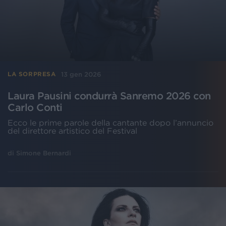
13 gen 2026
LA SORPRESA
Laura Pausini condurrà Sanremo 2026 con
Carlo Conti
Ecco le prime parole della cantante dopo l’annuncio
del direttore artistico del Festival
di
Simone Bernardi