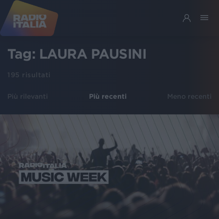
Tag:
LAURA PAUSINI
195
risultati
Più rilevanti
Più recenti
Meno recenti