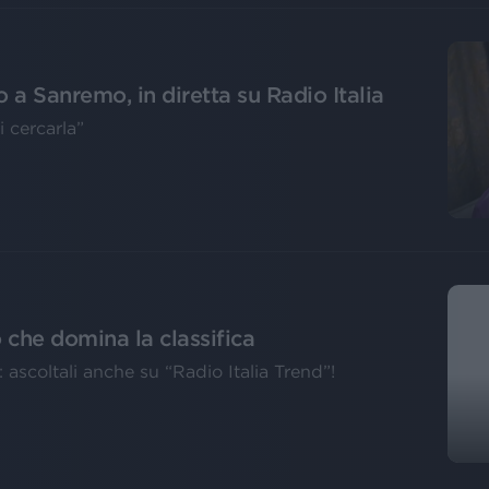
 a Sanremo, in diretta su Radio Italia
di cercarla”
o che domina la classifica
: ascoltali anche su “Radio Italia Trend”!