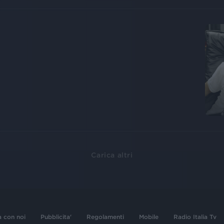
Carica altri
a con noi
Pubblicita'
Regolamenti
Mobile
Radio Italia Tv