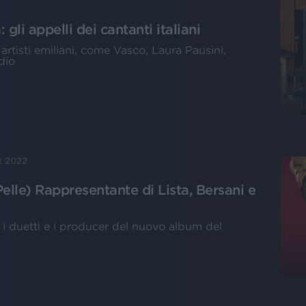
gli appelli dei cantanti italiani
i artisti emiliani, come Vasco, Laura Pausini,
dio
t 2022
elle) Rappresentante di Lista, Bersani e
i i duetti e i producer del nuovo album del