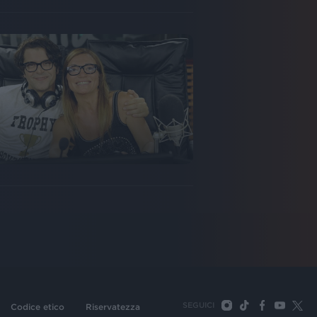
SEGUICI
Codice etico
Riservatezza