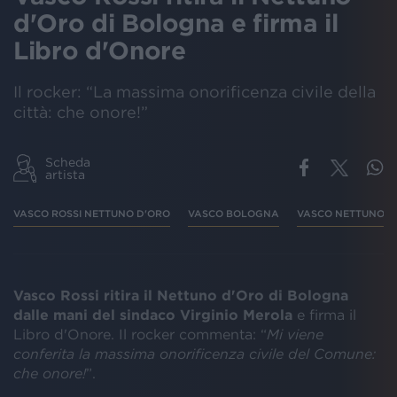
d'Oro di Bologna e firma il
Libro d'Onore
Il rocker: “La massima onorificenza civile della
città: che onore!”
Scheda
artista
VASCO ROSSI NETTUNO D'ORO
VASCO BOLOGNA
VASCO NETTUNO D
Vasco Rossi ritira il Nettuno d'Oro di Bologna
dalle mani del sindaco Virginio Merola
e firma il
Libro d'Onore. Il rocker commenta: “
Mi viene
conferita la massima onorificenza civile del Comune:
che onore!
”.