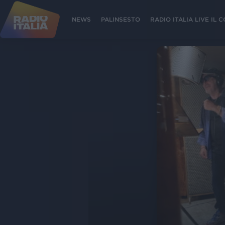
NEWS
PALINSESTO
RADIO ITALIA LIVE IL