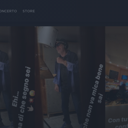
 CONCERTO
STORE