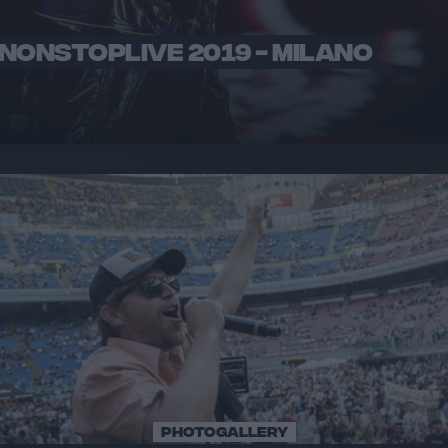
NONSTOPLIVE 2019 - MILANO
PHOTOGALLERY