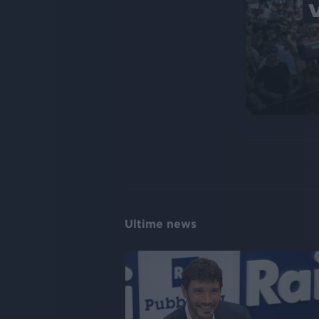
Ultime news