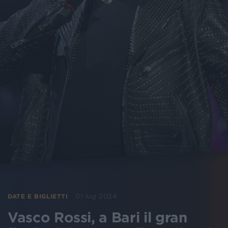
01 lug 2024
DATE E BIGLIETTI
Vasco Rossi, a Bari il gran