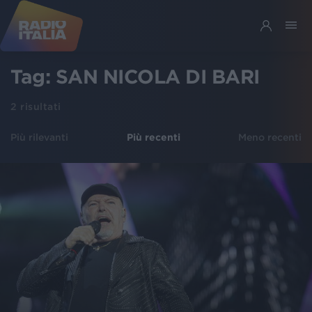
Tag:
SAN NICOLA DI BARI
2
risultati
Più rilevanti
Più recenti
Meno recenti