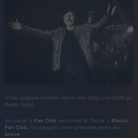
(Foto scattata durante Vasco Non Stop Live 2018 da
Radio Italia)
Sui social, il
Fan Club
del rocker di Zocca, il
Blasco
Fan Club
, ha spiegato come prendere parte alle
prove
.