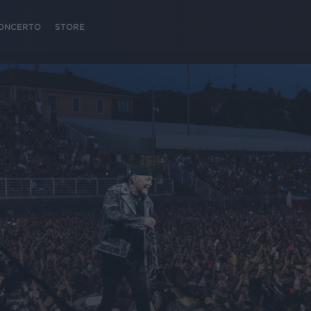
 CONCERTO
STORE