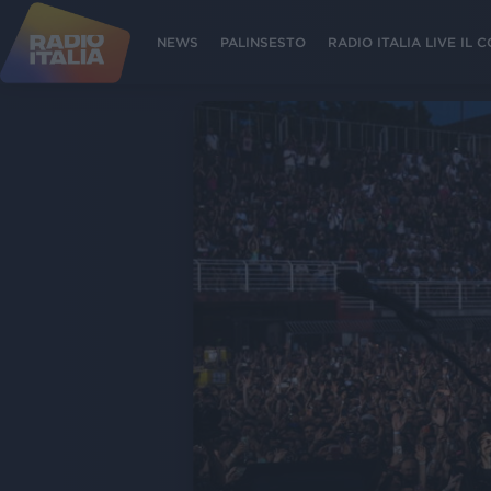
NEWS
PALINSESTO
RADIO ITALIA LIVE IL