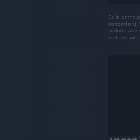
Se la prima 
concerto
di
vedere tanti
mettere solo 