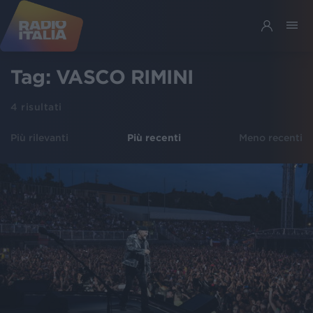
Tag:
VASCO RIMINI
4
risultati
Più rilevanti
Più recenti
Meno recenti