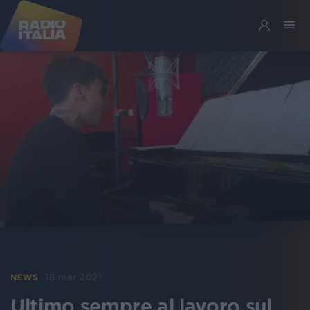
18 mar 2021
NEWS
Ultimo sempre al lavoro sul