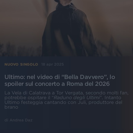
18 apr 2025
NUOVO SINGOLO
Ultimo: nel video di “Bella Davvero”, lo
spoiler sul concerto a Roma del 2026
La Vela di Calatrava a Tor Vergata, secondo molti fan,
potrebbe ospitare il “
Raduno degli Ultimi
”. Intanto
Ultimo festeggia cantando con Juli, produttore del
brano
di
Andrea Daz