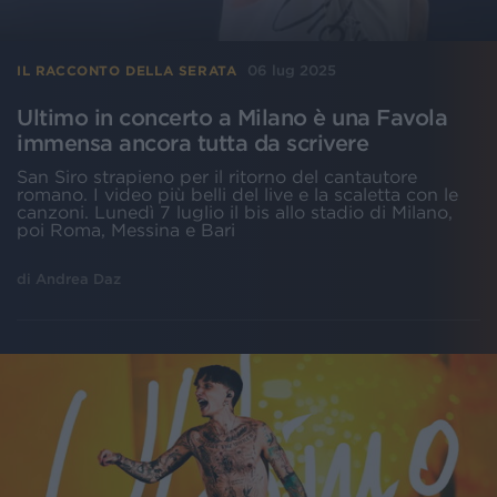
06 lug 2025
IL RACCONTO DELLA SERATA
Ultimo in concerto a Milano è una Favola
immensa ancora tutta da scrivere
San Siro strapieno per il ritorno del cantautore
romano. I video più belli del live e la scaletta con le
canzoni. Lunedì 7 luglio il bis allo stadio di Milano,
poi Roma, Messina e Bari
di
Andrea Daz