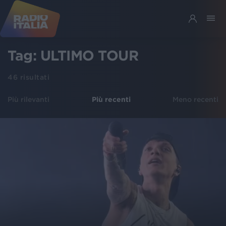
Tag:
ULTIMO TOUR
46
risultati
Più rilevanti
Più recenti
Meno recenti