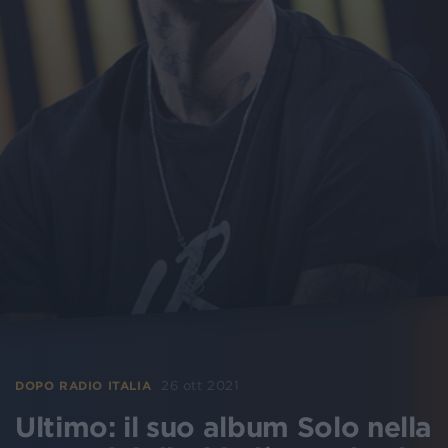
26 ott 2021
DOPO RADIO ITALIA
Ultimo: il suo album Solo nella