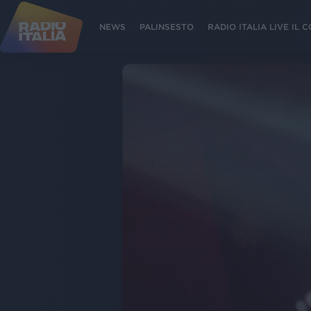
NEWS
PALINSESTO
RADIO ITALIA LIVE IL