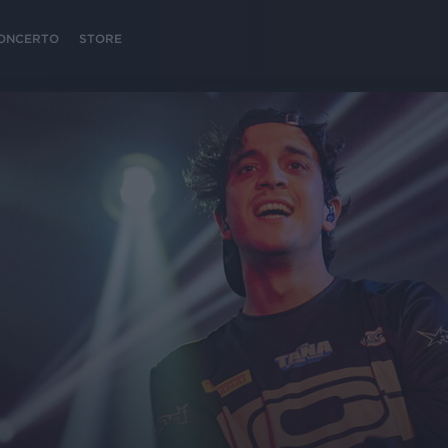
 CONCERTO
STORE