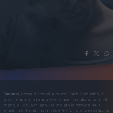
Tananai
, nome d'arte di Alberto Cotta Ramusino, è
un cantautore e produttore musicale italiano nato l'8
maggio 1995 a Milano. Ha iniziato la carriera nella
musica elettronica come
Not for Us
, per poi dedicarsi