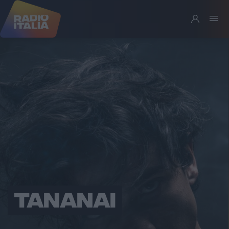
TANANAI