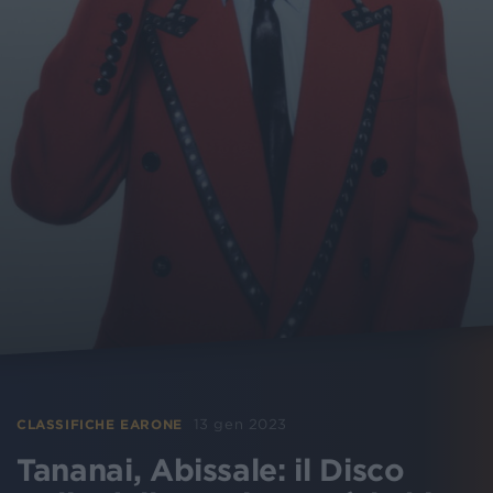
13 gen 2023
CLASSIFICHE EARONE
Tananai, Abissale: il Disco