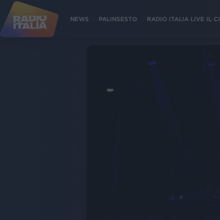
NEWS
PALINSESTO
RADIO ITALIA LIVE IL