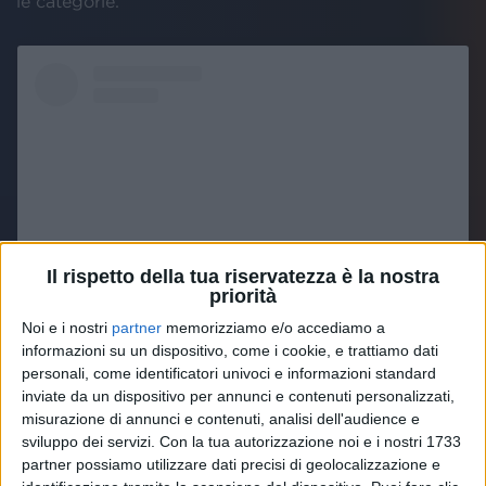
le categorie.
Il rispetto della tua riservatezza è la nostra
priorità
Noi e i nostri
partner
memorizziamo e/o accediamo a
Visualizza questo post su Instagram
informazioni su un dispositivo, come i cookie, e trattiamo dati
personali, come identificatori univoci e informazioni standard
inviate da un dispositivo per annunci e contenuti personalizzati,
misurazione di annunci e contenuti, analisi dell'audience e
sviluppo dei servizi.
Con la tua autorizzazione noi e i nostri 1733
partner possiamo utilizzare dati precisi di geolocalizzazione e