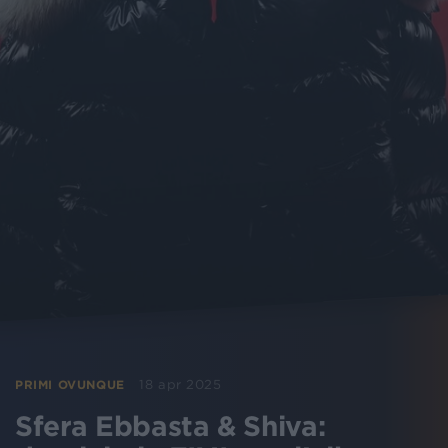
18 apr 2025
PRIMI OVUNQUE
Sfera Ebbasta & Shiva: