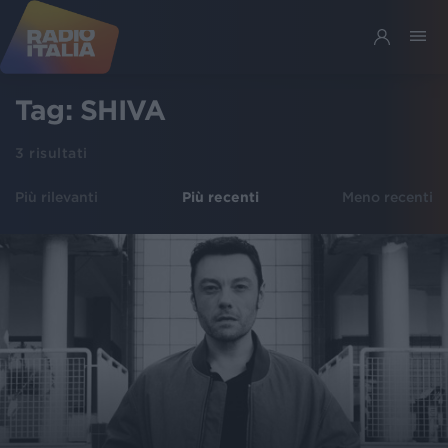
Tag:
SHIVA
3
risultati
Più rilevanti
Più recenti
Meno recenti