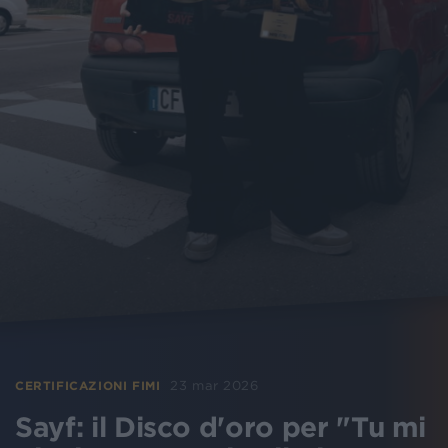
23 mar 2026
CERTIFICAZIONI FIMI
Sayf: il Disco d'oro per "Tu mi