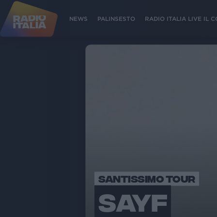
NEWS
PALINSESTO
RADIO ITALIA LIVE IL
SANTISSIMO TOUR
SAYF