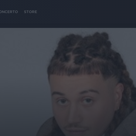
 CONCERTO
STORE