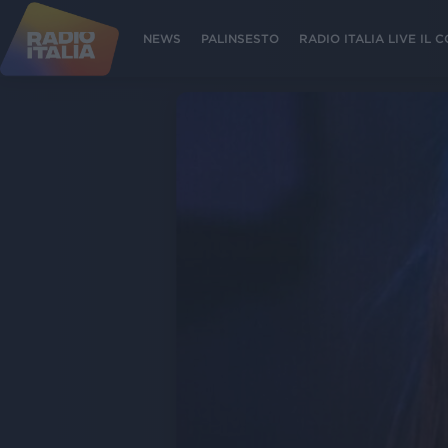
NEWS
PALINSESTO
RADIO ITALIA LIVE IL