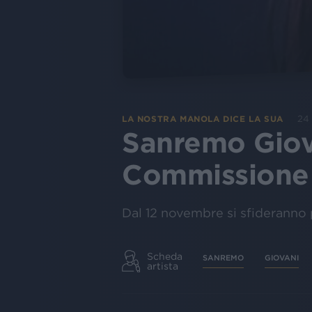
24
LA NOSTRA MANOLA DICE LA SUA
Sanremo Giovan
Commissione 
Dal 12 novembre si sfideranno 
Scheda
SANREMO
GIOVANI
artista