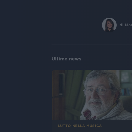
di
Ma
Ultime news
LUTTO NELLA MUSICA