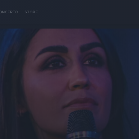
 CONCERTO
STORE