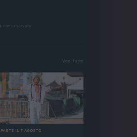
uzione riservata
Vedi tutte
 PARTE IL 7 AGOSTO