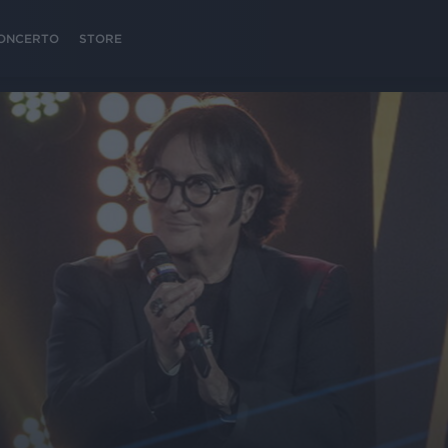
 CONCERTO
STORE