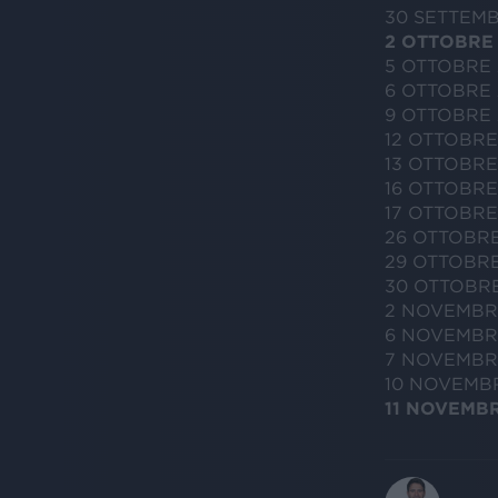
30 SETTEMB
2 OTTOBRE 
5 OTTOBRE 
6 OTTOBRE 
9 OTTOBRE 
12 OTTOBR
13 OTTOBR
16 OTTOBRE
17 OTTOBRE
26 OTTOBRE
29 OTTOBRE
30 OTTOBR
2 NOVEMBRE
6 NOVEMBRE
7 NOVEMBRE
10 NOVEMB
11 NOVEMB