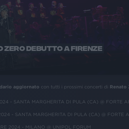
 ZERO DEBUTTO A FIRENZE
dario aggiornato
con tutti i prossimi concerti di
Renato 
2024 - SANTA MARGHERITA DI PULA (CA) @ FORTE 
2024 - SANTA MARGHERITA DI PULA (CA) @ FORTE 
RE 2024 - MILANO @ UNIPOL FORUM