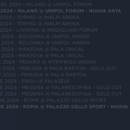
RE 2024 - MILANO @ UNIPOL FORUM
2024 - MILANO @ UNIPOL FORUM - NUOVA DATA
2024 - TORINO @ INALPI ARENA
2024 - TORINO @ INALPI ARENA
2024 - LIVORNO @ MODIGLIANI FORUM
E 2024 - BOLOGNA @ UNIPOL ARENA
E 2024 - BOLOGNA @ UNIPOL ARENA
 2024 - MANTOVA @ PALA UNICAL
 2024 - MANTOVA @ PALA UNICAL
 2024 - PESARO @ VITRIFRIGO ARENA
 2024 - PERUGIA @ PALA BARTON - SOLD OUT
E 2O24 - PERUGIA @ PALA BARTON
 2024 - EBOLI @ PALASELE
 2024 - MESSINA @ PALARESCIFINA - SOLD OUT
 2024 - MESSINA @ PALARESCIFINA - SOLD OUT
RE 2024 - ROMA @ PALAZZO DELLO SPORT
RE 2024 - ROMA @ PALAZZO DELLO SPORT - NUOVA