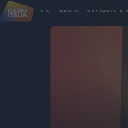
NEWS
PALINSESTO
RADIO ITALIA LIVE IL