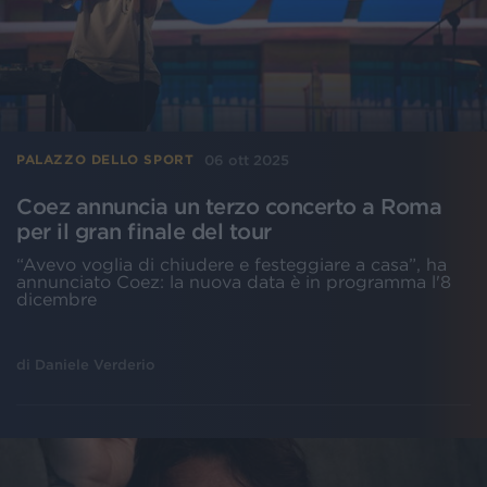
06 ott 2025
PALAZZO DELLO SPORT
Coez annuncia un terzo concerto a Roma
per il gran finale del tour
“Avevo voglia di chiudere e festeggiare a casa”, ha
annunciato Coez: la nuova data è in programma l'8
dicembre
di
Daniele Verderio