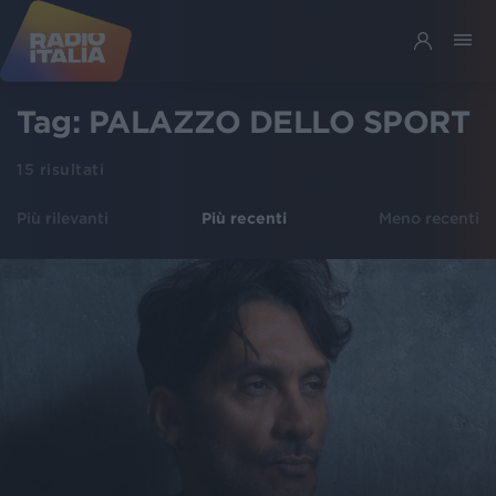
Tag:
PALAZZO DELLO SPORT
15
risultati
Più rilevanti
Più recenti
Meno recenti