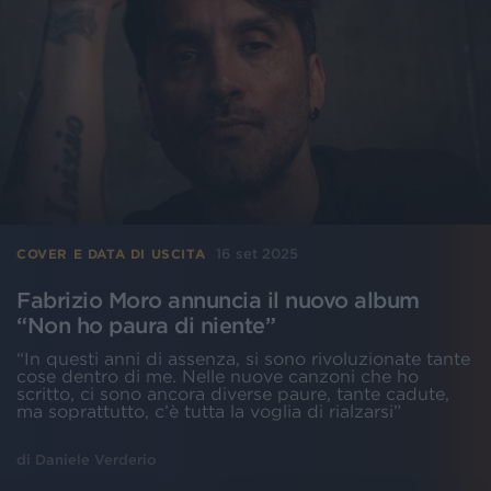
16 set 2025
COVER E DATA DI USCITA
Fabrizio Moro annuncia il nuovo album
“Non ho paura di niente”
“In questi anni di assenza, si sono rivoluzionate tante
cose dentro di me. Nelle nuove canzoni che ho
scritto, ci sono ancora diverse paure, tante cadute,
ma soprattutto, c’è tutta la voglia di rialzarsi”
di
Daniele Verderio