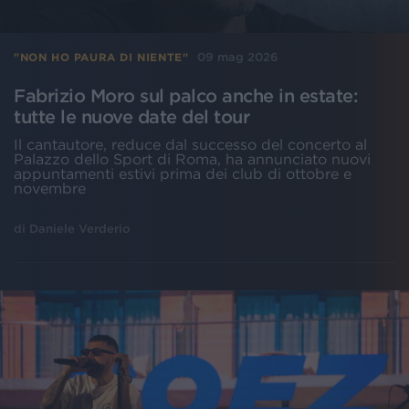
09 mag 2026
"NON HO PAURA DI NIENTE"
Fabrizio Moro sul palco anche in estate:
tutte le nuove date del tour
Il cantautore, reduce dal successo del concerto al
Palazzo dello Sport di Roma, ha annunciato nuovi
appuntamenti estivi prima dei club di ottobre e
novembre
di
Daniele Verderio