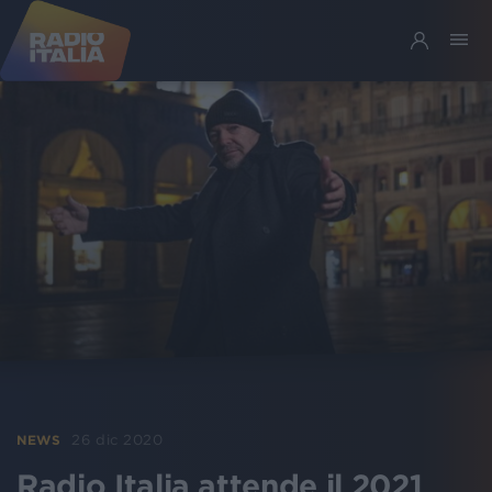
26 dic 2020
NEWS
Radio Italia attende il 2021