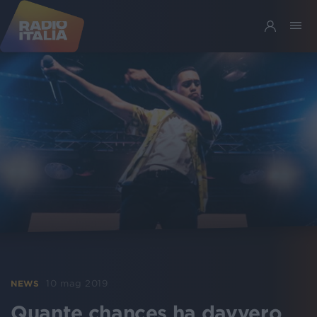
10 mag 2019
NEWS
Quante chances ha davvero