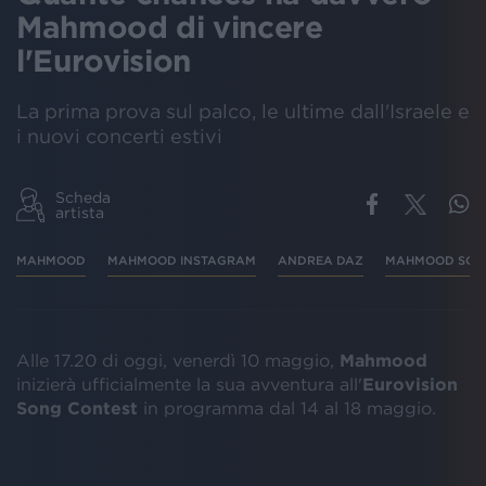
Mahmood di vincere
l'Eurovision
La prima prova sul palco, le ultime dall'Israele e
i nuovi concerti estivi
Scheda
artista
MAHMOOD
MAHMOOD INSTAGRAM
ANDREA DAZ
MAHMOOD SOL
Alle 17.20 di oggi, venerdì 10 maggio,
Mahmood
inizierà ufficialmente la sua avventura all'
Eurovision
Song Contest
in programma dal 14 al 18 maggio.