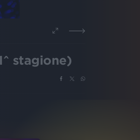
^ stagione)