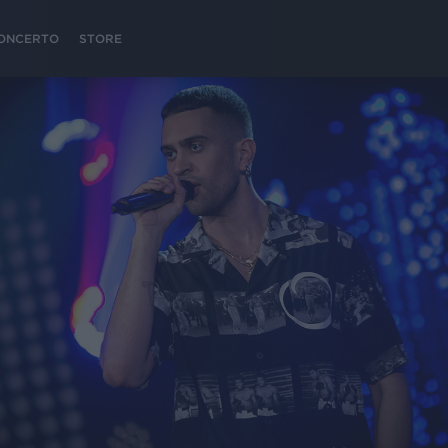
 CONCERTO
STORE