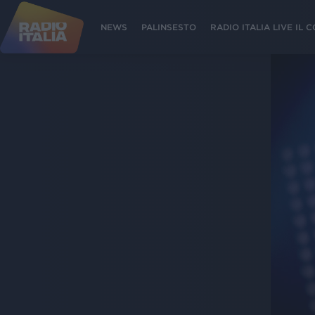
NEWS
PALINSESTO
RADIO ITALIA LIVE IL